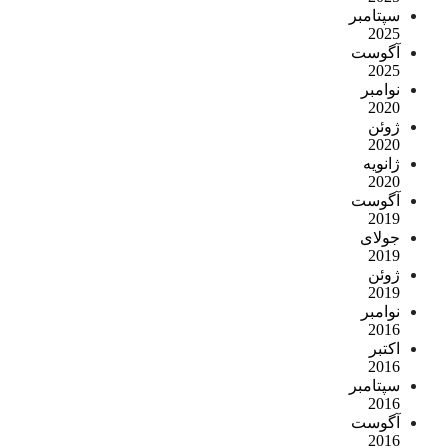
سپتامبر
2025
آگوست
2025
نوامبر
2020
ژوئن
2020
ژانویه
2020
آگوست
2019
جولای
2019
ژوئن
2019
نوامبر
2016
اکتبر
2016
سپتامبر
2016
آگوست
2016