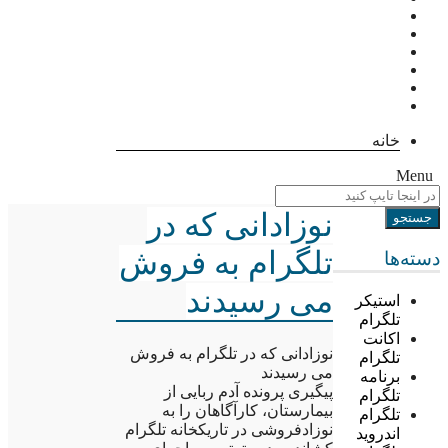
خانه
Menu
نوزادانی که در
تلگرام به فروش
دسته‌ها
می رسیدند
استیکر
تلگرام
اکانت
نوزادانی که در تلگرام به فروش
تلگرام
می رسیدند
برنامه
پیگیری پرونده آدم ربایی از
تلگرام
بیمارستان، کارآگاهان را به
تلگرام
نوزادفروشی در تاریکخانه تلگرام
اندروید