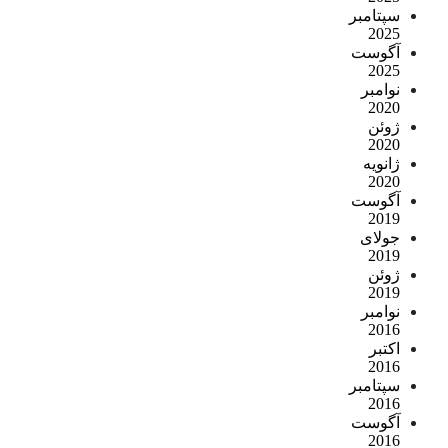
سپتامبر
2025
آگوست
2025
نوامبر
2020
ژوئن
2020
ژانویه
2020
آگوست
2019
جولای
2019
ژوئن
2019
نوامبر
2016
اکتبر
2016
سپتامبر
2016
آگوست
2016