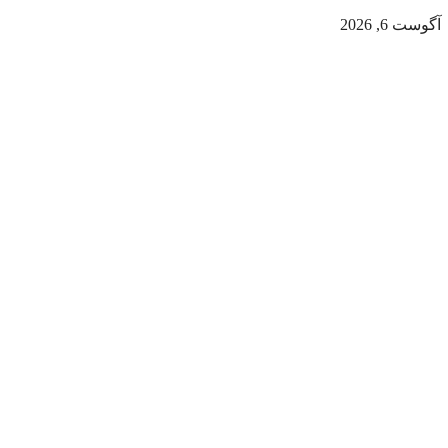
آگوست 6, 2026