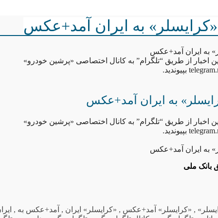
«کرایسلر» به ایران آمد+عکس
» به ایران آمد+عکس
ن اخبار از طریق “تلگرام” به کانال اختصاصی «پرشین خودرو»
te بپیوندید.
رایسلر» به ایران آمد+عکس
ن اخبار از طریق “تلگرام” به کانال اختصاصی «پرشین خودرو»
te بپیوندید.
» به ایران آمد+عکس
یسلر»
,
«کرایسلر» آمد+عکس
,
«کرایسلر» ایران
,
آمد+عکس به
,
ایرا