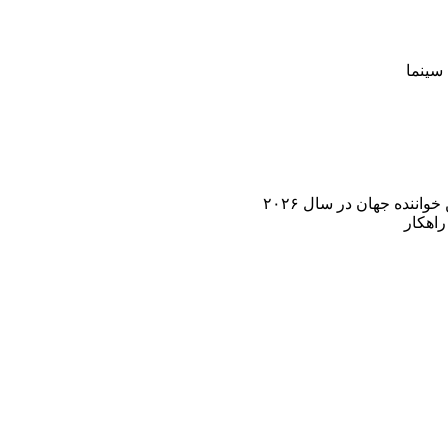
سینما
اننده جهان در سال ۲۰۲۶