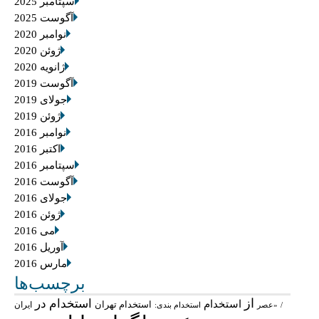
سپتامبر 2025
آگوست 2025
نوامبر 2020
ژوئن 2020
ژانویه 2020
آگوست 2019
جولای 2019
ژوئن 2019
نوامبر 2016
اکتبر 2016
سپتامبر 2016
آگوست 2016
جولای 2016
ژوئن 2016
می 2016
آوریل 2016
مارس 2016
برچسب‌ها
از
استخدام در
استخدام
استخدام تهران
ایران
/
«عصر
استخدام بندی: