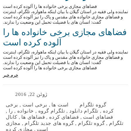
فضاهای مجازی برخی خانواده ها را آلوده کرده است
نماینده ولی فقیه در استان گیلان با بیان اینکه ماهواره، تلگرام، اینترنت
و فضاهای مجازی خانواده های مقدس و پاک را نیز آلوده کرده است
گفت: انسان های با فضیلت تحمل این وضعیت را ندارند.
فضاهای مجازی برخی خانواده ها را
آلوده کرده است
نماینده ولی فقیه در استان گیلان با بیان اینکه ماهواره، تلگرام، اینترنت
و فضاهای مجازی خانواده های مقدس و پاک را نیز آلوده کرده است
گفت: انسان های با فضیلت تحمل این وضعیت را ندارند.
فضاهای مجازی برخی خانواده ها را آلوده کرده است
خرم خبر
ژوئن 22, 2016
گروه تلگرام
است ها
,
برخی است
,
برخی
کرده
,
تلگرام دانلود
,
تلگرام گروه
,
خانواده
,
را
,
فضاهای است
,
فضاهای کرده
,
فضاهای ها
,
کانال
تلگرام
,
گروه تلگرام
,
گروه های جدید تلگرام
,
مجازی
است
,
مجازی کرده