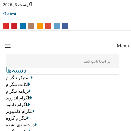
آگوست 6, 2026
Latest:
Men
دسته‌ها
استیکر تلگرام
اکانت تلگرام
برنامه تلگرام
تلگرام اندروید
تلگرام دانلود
تلگرام کامپیوتر
تلگرام گروه
دسته‌بندی نشده