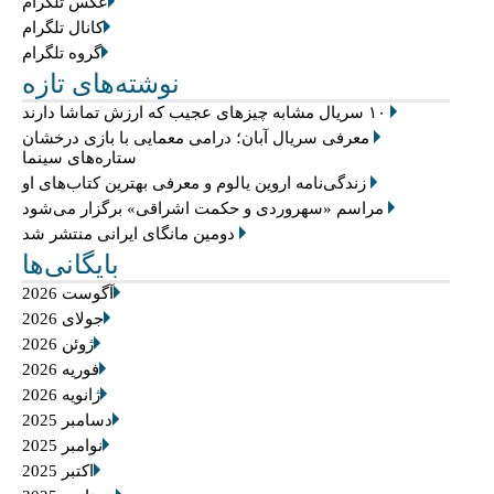
عکس تلگرام
کانال تلگرام
گروه تلگرام
نوشته‌های تازه
۱۰ سریال مشابه چیزهای عجیب که ارزش تماشا دارند
معرفی سریال آبان؛ درامی معمایی با بازی درخشان
ستاره‌های سینما
زندگی‌نامه اروین یالوم و معرفی بهترین کتاب‌های او
مراسم «سهروردی و حکمت اشراقی» برگزار می‌شود
دومین مانگای ایرانی منتشر شد
بایگانی‌ها
آگوست 2026
جولای 2026
ژوئن 2026
فوریه 2026
ژانویه 2026
دسامبر 2025
نوامبر 2025
اکتبر 2025