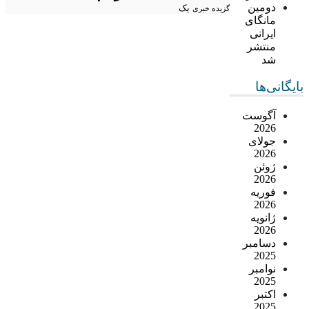
دومین
یک
گزیده خبری
مانگای
ایرانی
منتشر
شد
بایگانی‌ها
آگوست
2026
جولای
2026
ژوئن
2026
فوریه
2026
ژانویه
2026
دسامبر
2025
نوامبر
2025
اکتبر
2025