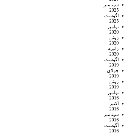
سپتامبر
2025
آگوست
2025
نوامبر
2020
ژوئن
2020
ژانویه
2020
آگوست
2019
جولای
2019
ژوئن
2019
نوامبر
2016
اکتبر
2016
سپتامبر
2016
آگوست
2016