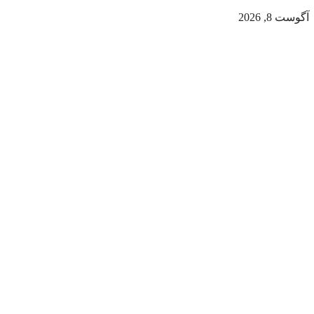
آگوست 8, 2026