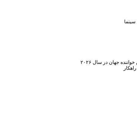
سینما
اننده جهان در سال ۲۰۲۶