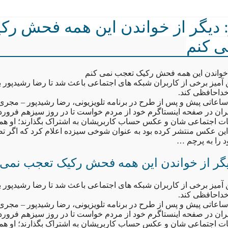
 دیگر از خواندن این همه فحش رک
ی کنم
 خواندن این همه فحش رکیک تعجب نمی کنم
آمیز برخی از کاربران شبکه های اجتماعی باعث شد تا رضا رشیدپور با
داحافظی کند.
ساعاتی پیش و پس از طرح در برنامه تلویزیونی، رضا رشیدپور – مجری –
ان در صفحه اینستاگرم خود از مردم خواست تا در روز سیزهم فروردی
ات اجتماعی شان و عکس حساب کاربریشان به اشتراک بگذارند؛ او هم
این عکس منتشر کرده بود به عنوان شوخی سیزده اعلام کرد که اگر 
د را به پرچم …
یگر از خواندن این همه فحش رکیک تعجب نمی 
آمیز برخی از کاربران شبکه های اجتماعی باعث شد تا رضا رشیدپور با
داحافظی کند.
ساعاتی پیش و پس از طرح در برنامه تلویزیونی، رضا رشیدپور – مجری –
ان در صفحه اینستاگرم خود از مردم خواست تا در روز سیزهم فروردی
ات اجتماعی شان و عکس حساب کاربریشان به اشتراک بگذارند؛ او هم