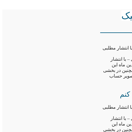
یک
 انتشار مطلبی
 با انتشار
ن ماه این
چنین در بخشی
تصویر حساب
کنم
 انتشار مطلبی
 با انتشار
ن ماه این
چنین در بخشی