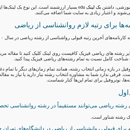
موزشی، داشتن
بک لینک edu
بسیار ارزشمند است. این نوع بک لینک‌ها از 
‌شوند و اعتبار زیادی به سایت شما اضافه می‌کنند.
مه‌ها برای رتبه لازم روانشناسی از ریاضی
ایر رشته‌ های ریاضی فیزیک کافیست روی لینک کلیک کنید تا مقاله مربو
 شناخت کامل نسبت به تمام رشته‌های ریاضی فیزیک پیدا کنید.
ل در بازه زمانی انتخاب رشته، همانند تمام زمان‌های دیگر با تمام دغ
ت. فرقی ندارد شما به مشاوره انتخاب رشته نیاز دارید یا نیاز به مقا
ها، نوتروفیل برای تمام این‌ها کنار شماست.
اول
ن رشته ریاضی می‌توانند مستقیماً در رشته روانشناسی تحص
یک رشته شناور است.
م برای قبولی روانشناسی از ریاضی در دانشگاه‌های تهران