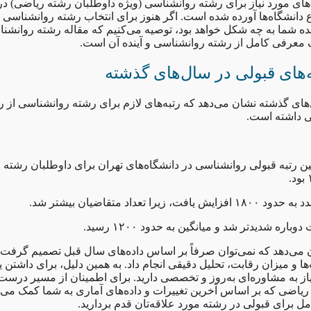
‌های مورد نیاز برای رشته روانشناسی (ویژه داوطلبان رشته ریاضی) 
ع دانشگاه‌ها آورده شده است. اگر هنوز برای انتخاب رشته روانشناسی 
ینده شما به چه شکل خواهد بود، توصیه می‌کنیم که مقاله رشته روانشن
یک معرفی کامل از رشته روانشناسی و آینده آن است.
‌های قبولی در سال‌های گذشته
های گذشته نشان می‌دهد که رتبه‌های لازم برای رشته روانشناسی از 
 داشته است.
۱: میانگین رتبه قبولی روانشناسی در دانشگاه‌های تهران برای داوطلبان رشت
 می‌دهد که نمی‌توان صرفاً بر اساس داده‌های سال قبل تصمیم گرفت و
و میزان رقابت، تحلیل دقیقی انجام داد. به همین دلیل، برای داشتن ی
یاز به مشاوره‌ای به‌روز و تخصصی دارید. برای اطمینان از مسیر درست
ریاضی که بر اساس آخرین تغییرات و داده‌های آماری به شما کمک می‌ک
کامل برای قبولی در رشته مورد علاقه‌تان قدم بردارید.