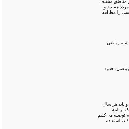
در مناطق مختلف
مردد هستید و
اسی را مطالعه
رشته ریاضی
ه ریاضی، حدود
 باید هر سال
ک برنامه
، توصیه می‌کنیم
ند، استفاده