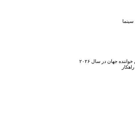
سینما
اننده جهان در سال ۲۰۲۶