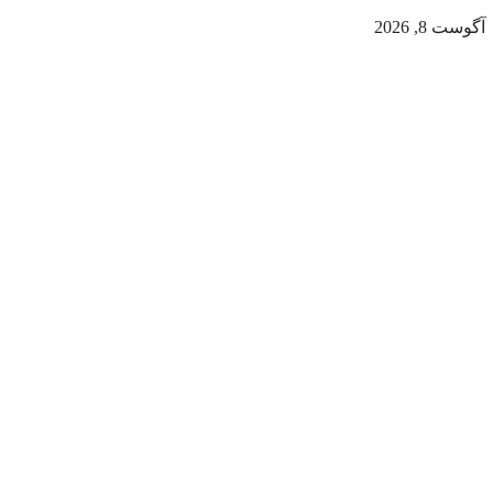
آگوست 8, 2026