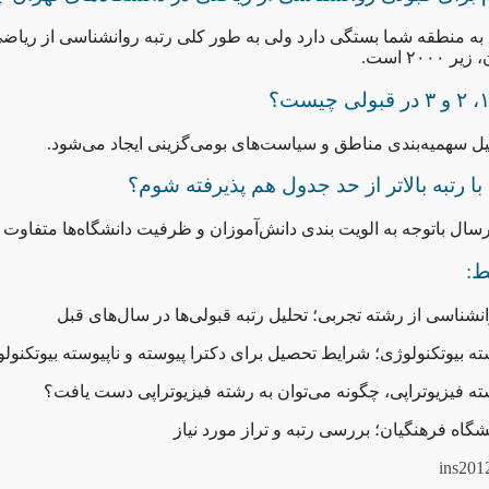
 به منطقه شما بستگی دارد ولی به طور کلی رتبه روانشناسی از ریاضی
۲۰۰ است.
دلیل سهمیه‌بندی مناطق و سیاست‌های بومی‌گزینی ایجاد می‌شود.
ا رتبه بالاتر از حد جدول هم پذیرفته شوم؟
رسال باتوجه به الویت بندی دانش‌آموزان و ظرفیت دانشگاه‌ها متفاوت 
ط:
انشناسی از رشته تجربی؛ تحلیل رتبه قبولی‌ها در سال‌های قبل
ته بیوتکنولوژی؛ شرایط تحصیل برای دکترا پیوسته و ناپیوسته بیوتکنول
شته فیزیوتراپی، چگونه می‌توان به رشته فیزیوتراپی دست یافت؟
نشگاه فرهنگیان؛ بررسی رتبه و تراز مورد نیاز
ins201