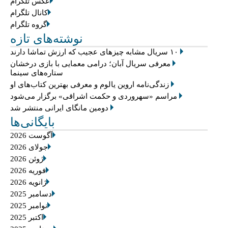
عکس تلگرام
کانال تلگرام
گروه تلگرام
نوشته‌های تازه
۱۰ سریال مشابه چیزهای عجیب که ارزش تماشا دارند
معرفی سریال آبان؛ درامی معمایی با بازی درخشان
ستاره‌های سینما
زندگی‌نامه اروین یالوم و معرفی بهترین کتاب‌های او
مراسم «سهروردی و حکمت اشراقی» برگزار می‌شود
دومین مانگای ایرانی منتشر شد
بایگانی‌ها
آگوست 2026
جولای 2026
ژوئن 2026
فوریه 2026
ژانویه 2026
دسامبر 2025
نوامبر 2025
اکتبر 2025