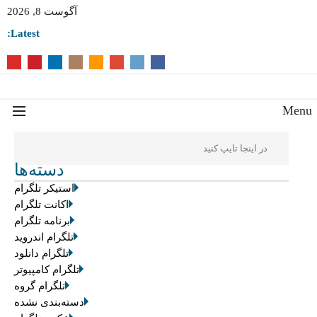
آگوست 8, 2026
Latest:
Men
دسته‌ها
استیکر تلگرام
اکانت تلگرام
برنامه تلگرام
تلگرام اندروید
تلگرام دانلود
تلگرام کامپیوتر
تلگرام گروه
دسته‌بندی نشده