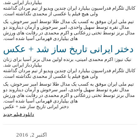
بیلیاردباز ایرانی شد.
کانال تلگرام فدراسیون بیلیارد ایران چندین ویدیو از تیم مردان گذاشته
ولی هیچ فیلم یا عکسی از محمدی نگذاشته است.
تیم ملی ایران موفق به کسب یک مدال طلا توسط امیر سرخوش، یک
مدال نقره توسط سهیل واحدی، امیر سرخوش و آرمان دیناروند دو
مدال برنز توسط تختی زرعکانی و اکرم محمدی در رقابت های ورزش
های بیلیاردی قهرمانی آسیا شده است.
دختر ایرانی تاریخ ساز شد + عکس
نیک نیوز: اکرم محمدی امینی، برنده اولین مدال برنز آسیا برای زنان
بیلیاردباز ایرانی شد.
کانال تلگرام فدراسیون بیلیارد ایران چندین ویدیو از تیم مردان گذاشته
ولی هیچ فیلم یا عکسی از محمدی نگذاشته است.
تیم ملی ایران موفق به کسب یک مدال طلا توسط امیر سرخوش، یک
مدال نقره توسط سهیل واحدی، امیر سرخوش و آرمان دیناروند دو
مدال برنز توسط تختی زرعکانی و اکرم محمدی در رقابت های ورزش
های بیلیاردی قهرمانی آسیا شده است.
دختر ایرانی تاریخ ساز شد + عکس
دانلود فیلم جدید
اکتبر 2, 2016