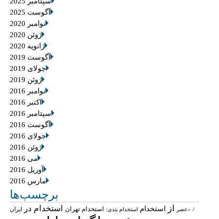
سپتامبر 2025
آگوست 2025
نوامبر 2020
ژوئن 2020
ژانویه 2020
آگوست 2019
جولای 2019
ژوئن 2019
نوامبر 2016
اکتبر 2016
سپتامبر 2016
آگوست 2016
جولای 2016
ژوئن 2016
می 2016
آوریل 2016
مارس 2016
برچسب‌ها
از
استخدام در
استخدام
استخدام تهران
ایران
/
«عصر
استخدام بندی: