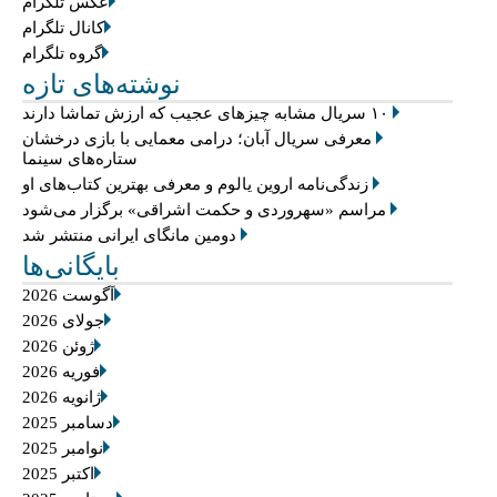
عکس تلگرام
کانال تلگرام
گروه تلگرام
نوشته‌های تازه
۱۰ سریال مشابه چیزهای عجیب که ارزش تماشا دارند
معرفی سریال آبان؛ درامی معمایی با بازی درخشان
ستاره‌های سینما
زندگی‌نامه اروین یالوم و معرفی بهترین کتاب‌های او
مراسم «سهروردی و حکمت اشراقی» برگزار می‌شود
دومین مانگای ایرانی منتشر شد
بایگانی‌ها
آگوست 2026
جولای 2026
ژوئن 2026
فوریه 2026
ژانویه 2026
دسامبر 2025
نوامبر 2025
اکتبر 2025