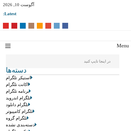
آگوست 10, 2026
Latest:
Men
دسته‌ها
استیکر تلگرام
اکانت تلگرام
برنامه تلگرام
تلگرام اندروید
تلگرام دانلود
تلگرام کامپیوتر
تلگرام گروه
دسته‌بندی نشده