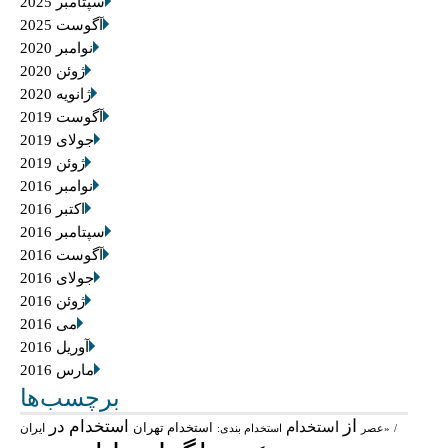
سپتامبر 2025
آگوست 2025
نوامبر 2020
ژوئن 2020
ژانویه 2020
آگوست 2019
جولای 2019
ژوئن 2019
نوامبر 2016
اکتبر 2016
سپتامبر 2016
آگوست 2016
جولای 2016
ژوئن 2016
می 2016
آوریل 2016
مارس 2016
برچسب‌ها
از
استخدام در
استخدام
استخدام تهران
ایران
/
«عصر
استخدام بندی: