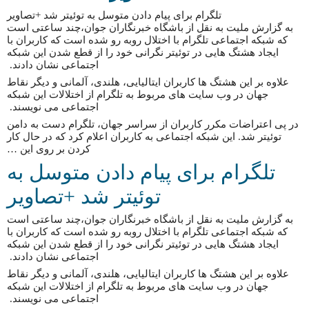
تلگرام برای پیام دادن متوسل به توئیتر شد +تصاویر
به گزارش ملیت به نقل از باشگاه خبرنگاران جوان،چند ساعتی است
که شبکه اجتماعی تلگرام با اختلال روبه رو شده است که کاربران با
ایجاد هشتگ هایی در توئیتر نگرانی خود را از قطع شدن این شبکه
اجتماعی نشان دادند.
علاوه بر این هشتگ ها کاربران ایتالیایی، هلندی، آلمانی و دیگر نقاط
جهان در وب سایت های مربوط به تلگرام از اختلالات این شبکه
اجتماعی می نویسند.
در پی اعتراضات مکرر کاربران از سراسر جهان، تلگرام دست به دامن
توئیتر شد. این شبکه اجتماعی به کاربران اعلام کرد که در حال کار
کردن بر روی این …
تلگرام برای پیام دادن متوسل به
توئیتر شد +تصاویر
به گزارش ملیت به نقل از باشگاه خبرنگاران جوان،چند ساعتی است
که شبکه اجتماعی تلگرام با اختلال روبه رو شده است که کاربران با
ایجاد هشتگ هایی در توئیتر نگرانی خود را از قطع شدن این شبکه
اجتماعی نشان دادند.
علاوه بر این هشتگ ها کاربران ایتالیایی، هلندی، آلمانی و دیگر نقاط
جهان در وب سایت های مربوط به تلگرام از اختلالات این شبکه
اجتماعی می نویسند.