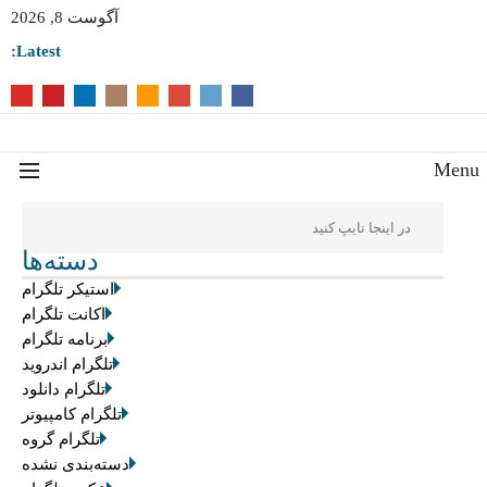
آگوست 8, 2026
Latest:
Men
دسته‌ها
استیکر تلگرام
اکانت تلگرام
برنامه تلگرام
تلگرام اندروید
تلگرام دانلود
تلگرام کامپیوتر
تلگرام گروه
دسته‌بندی نشده