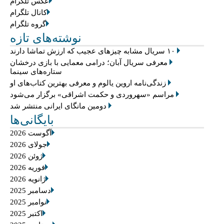
عکس تلگرام
کانال تلگرام
گروه تلگرام
نوشته‌های تازه
۱۰ سریال مشابه چیزهای عجیب که ارزش تماشا دارند
معرفی سریال آبان؛ درامی معمایی با بازی درخشان
ستاره‌های سینما
زندگی‌نامه اروین یالوم و معرفی بهترین کتاب‌های او
مراسم «سهروردی و حکمت اشراقی» برگزار می‌شود
دومین مانگای ایرانی منتشر شد
بایگانی‌ها
آگوست 2026
جولای 2026
ژوئن 2026
فوریه 2026
ژانویه 2026
دسامبر 2025
نوامبر 2025
اکتبر 2025