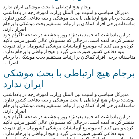
برجام هیچ ارتباطی با بحث موشکی ایران ندارد
مدیرکل سیاسی و امنیت بین الملل وزارت امورخارجه در یادداشتی
نوشت: برجام هیچ ارتباطی با بحث موشکی و بنیه دفاعی کشور ندارد،
متاسفانه برخی افراد کماکان بر ارتباط مستقیم بحث موشکی با برجام
اصرار دارند.
در این یادداشت که حمید بعیدنژاد روز پنجشنبه در صفحه تلگرام خود
منتشر کرده، آمده است: درحالی که مسئولان عالی کشور مرتب تأکید
کرده و می کنند که موضوع آزمایشات موشکی کشورمان برای تقویت
بنیه دفاعی کشور صورت می گیرد و هیچ ارتباطی با برجام ندارد،
متاسفانه برخی افراد کماکان بر ارتباط مستقیم بحث موشکی با برجام
اصرا …
برجام هیچ ارتباطی با بحث موشکی
ایران ندارد
مدیرکل سیاسی و امنیت بین الملل وزارت امورخارجه در یادداشتی
نوشت: برجام هیچ ارتباطی با بحث موشکی و بنیه دفاعی کشور ندارد،
متاسفانه برخی افراد کماکان بر ارتباط مستقیم بحث موشکی با برجام
اصرار دارند.
در این یادداشت که حمید بعیدنژاد روز پنجشنبه در صفحه تلگرام خود
منتشر کرده، آمده است: درحالی که مسئولان عالی کشور مرتب تأکید
کرده و می کنند که موضوع آزمایشات موشکی کشورمان برای تقویت
بنیه دفاعی کشور صورت می گیرد و هیچ ارتباطی با برجام ندارد،