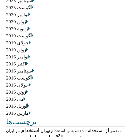
سپتامبر 2025
آگوست 2025
نوامبر 2020
ژوئن 2020
ژانویه 2020
آگوست 2019
جولای 2019
ژوئن 2019
نوامبر 2016
اکتبر 2016
سپتامبر 2016
آگوست 2016
جولای 2016
ژوئن 2016
می 2016
آوریل 2016
مارس 2016
برچسب‌ها
از
استخدام در
استخدام
استخدام تهران
ایران
/
«عصر
استخدام بندی: