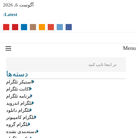
آگوست 6, 2026
Latest:
Men
دسته‌ها
استیکر تلگرام
اکانت تلگرام
برنامه تلگرام
تلگرام اندروید
تلگرام دانلود
تلگرام کامپیوتر
تلگرام گروه
دسته‌بندی نشده