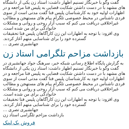
گفت وگو با خبرنگار تسنیم اظهار داشت: استاد زن یکی از دانشگاه
های مشهد با در دست داشتن شکایت قضایی به پلیس فتا مراجعه و در
اظهارات اولیه خود به کارشناسان پلیس فتا گفت مدتی است از سوی
فردی ناشناس در محیط خصوصی تلگرام پیام های مستهجن و مطالب
غیراخلاقی دریافت می کنم که سبب آزار روحی و روانی و مشکلات
خانوادگی برای من شده است.
وی افزود: با توجه به اظهارات این زن کارآگاهان پلیس فتا تحقیقات
گسترده خود را برای شناسایی متهم آغاز کردند.
جهانشیری تصری …
بازداشت مزاحم تلگرامی استاد زن
به گزارش پایگاه اطلاع رسانی شبکه خبر، سرهنگ جواد جهانشیری در
گفت وگو با خبرنگار تسنیم اظهار داشت: استاد زن یکی از دانشگاه
های مشهد با در دست داشتن شکایت قضایی به پلیس فتا مراجعه و در
اظهارات اولیه خود به کارشناسان پلیس فتا گفت مدتی است از سوی
فردی ناشناس در محیط خصوصی تلگرام پیام های مستهجن و مطالب
غیراخلاقی دریافت می کنم که سبب آزار روحی و روانی و مشکلات
خانوادگی برای من شده است.
وی افزود: با توجه به اظهارات این زن کارآگاهان پلیس فتا تحقیقات
گسترده خود را برای شناسایی متهم آغاز کردند.
جهانشیری تصری …
بازداشت مزاحم تلگرامی استاد زن
فروش بک لینک