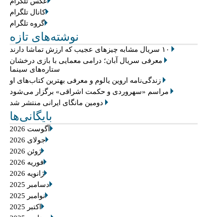
عکس تلگرام
کانال تلگرام
گروه تلگرام
نوشته‌های تازه
۱۰ سریال مشابه چیزهای عجیب که ارزش تماشا دارند
معرفی سریال آبان؛ درامی معمایی با بازی درخشان
ستاره‌های سینما
زندگی‌نامه اروین یالوم و معرفی بهترین کتاب‌های او
مراسم «سهروردی و حکمت اشراقی» برگزار می‌شود
دومین مانگای ایرانی منتشر شد
بایگانی‌ها
آگوست 2026
جولای 2026
ژوئن 2026
فوریه 2026
ژانویه 2026
دسامبر 2025
نوامبر 2025
اکتبر 2025