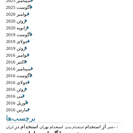
سپتامبر 2025
آگوست 2025
نوامبر 2020
ژوئن 2020
ژانویه 2020
آگوست 2019
جولای 2019
ژوئن 2019
نوامبر 2016
اکتبر 2016
سپتامبر 2016
آگوست 2016
جولای 2016
ژوئن 2016
می 2016
آوریل 2016
مارس 2016
برچسب‌ها
از
استخدام در
استخدام
استخدام تهران
ایران
/
«عصر
استخدام بندی: