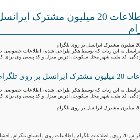
افشای اطلاعات 20 میلیون مشترک ایران
ام
ایرانسل به این ربات که توسط هکر طراحی شده ، اطلاعات خصوصی 
نوادگی، کد ملی، شهر محل سکونت، آدرس منزل و کد پستی وی برای ک
ل بر روی تلگرام
ایرانسل به این ربات که توسط هکر طراحی شده ، اطلاعات خصوصی 
نوادگی، کد ملی، شهر محل سکونت، آدرس منزل و کد پستی وی برای ک
,
20 روی
,
اطلاعات تلگرام
,
اطلاعات روی
,
افشای تلگرام
,
افشا