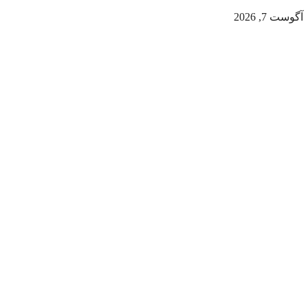
آگوست 7, 2026