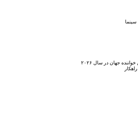
سینما
اننده جهان در سال ۲۰۲۶