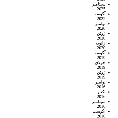
سپتامبر
2025
آگوست
2025
نوامبر
2020
ژوئن
2020
ژانویه
2020
آگوست
2019
جولای
2019
ژوئن
2019
نوامبر
2016
اکتبر
2016
سپتامبر
2016
آگوست
2016