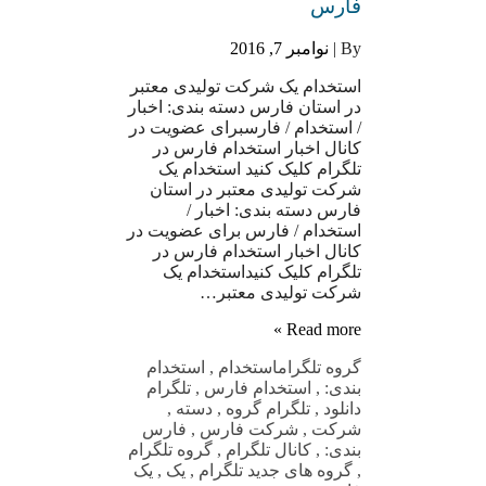
فارس
By |
نوامبر 7, 2016
استخدام یک شرکت تولیدی معتبر
در استان فارس دسته بندی: اخبار
/ استخدام / فارسبرای عضویت در
کانال اخبار استخدام فارس در
تلگرام کلیک کنید استخدام یک
شرکت تولیدی معتبر در استان
فارس دسته بندی: اخبار /
استخدام / فارس برای عضویت در
کانال اخبار استخدام فارس در
تلگرام کلیک کنیداستخدام یک
شرکت تولیدی معتبر…
Read more »
گروه تلگرام
استخدام
,
استخدام
بندی:
,
استخدام فارس
,
تلگرام
دانلود
,
تلگرام گروه
,
دسته
,
شرکت
,
شرکت فارس
,
فارس
بندی:
,
کانال تلگرام
,
گروه تلگرام
,
گروه های جدید تلگرام
,
یک
,
یک