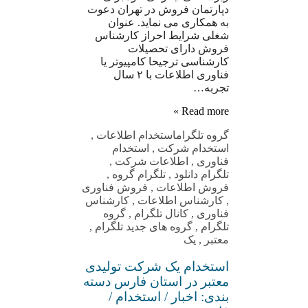
دپارتمان فروش در تهران دعوت
به همکاری می نماید. عنوان
شغلی شرایط احراز کارشناس
فروش دارای تحصیلات
کارشناسی ترجیحا کامپیوتر یا
فناوری اطلاعات با ۲ سال
تجربه…
Read more »
گروه تلگرام
استخدام اطلاعات
,
استخدام شرکت
,
استخدام
فناوری
,
اطلاعات شرکت
,
تلگرام دانلود
,
تلگرام گروه
,
فروش اطلاعات
,
فروش فناوری
,
کارشناس اطلاعات
,
کارشناس
فناوری
,
کانال تلگرام
,
گروه
تلگرام
,
گروه های جدید تلگرام
,
معتبر
,
یک
استخدام یک شرکت تولیدی
معتبر در استان فارس دسته
بندی: اخبار / استخدام /