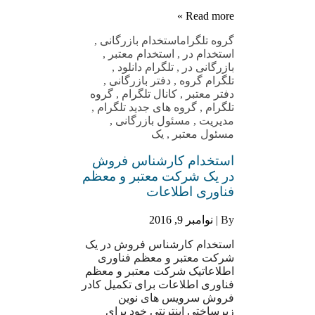
Read more »
گروه تلگرام
استخدام بازرگانی
,
استخدام در
,
استخدام معتبر
,
بازرگانی در
,
تلگرام دانلود
,
تلگرام گروه
,
دفتر بازرگانی
,
دفتر معتبر
,
کانال تلگرام
,
گروه
تلگرام
,
گروه های جدید تلگرام
,
مدیریت
,
مسئول بازرگانی
,
مسئول معتبر
,
یک
استخدام کارشناس فروش
در یک شرکت معتبر و معظم
فناوری اطلاعات
By |
نوامبر 9, 2016
استخدام کارشناس فروش در یک
شرکت معتبر و معظم فناوری
اطلاعاتیک شرکت معتبر و معظم
فناوری اطلاعات برای تکمیل کادر
فروش سرویس های نوین
زیرساختی اینترنتی خود برای