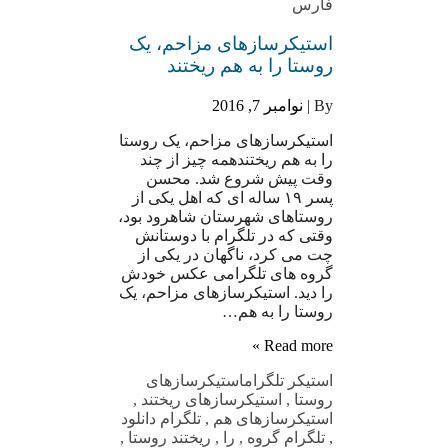
فارس
استیکرسازهای مزاحم، یک
روستا را به هم ریختند
By |
نوامبر 7, 2016
استیکرسازهای مزاحم، یک روستا
را به هم ریختندهمه چیز از چند
وقت پیش شروع شد. محسن
پسر ١٩ ساله ای که اهل یکی از
روستاهای شهرستان شاهرود بود،
وقتی که در تلگرام با دوستانش
چت می کرد، ناگهان در یکی از
گروه های تلگرامی عکس خودش
را دید. استیکرسازهای مزاحم، یک
روستا را به هم…
Read more »
استیکر تلگرام
استیکرسازهای
روستا
,
استیکرسازهای ریختند
,
استیکرسازهای هم
,
تلگرام دانلود
,
تلگرام گروه
,
را
,
ریختند روستا
,