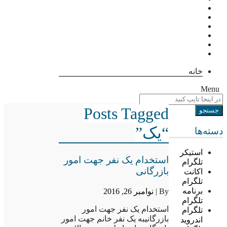
خانه
Menu
Posts Tagged
“یک”
دسته‌ها
استیکر
استخدام یک نفر جهت امور
تلگرام
بازرگانی
اکانت
تلگرام
برنامه
By |
نوامبر 26, 2016
تلگرام
استخدام یک نفر جهت امور
تلگرام
بازرگانیبه یک نفر خانم جهت امور
اندروید