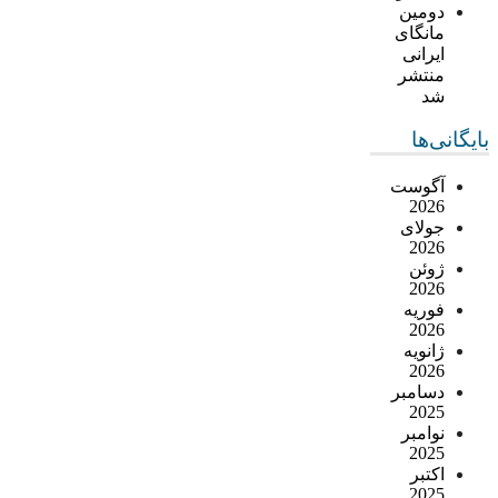
دومین
مانگای
ایرانی
منتشر
شد
بایگانی‌ها
آگوست
2026
جولای
2026
ژوئن
2026
فوریه
2026
ژانویه
2026
دسامبر
2025
نوامبر
2025
اکتبر
2025