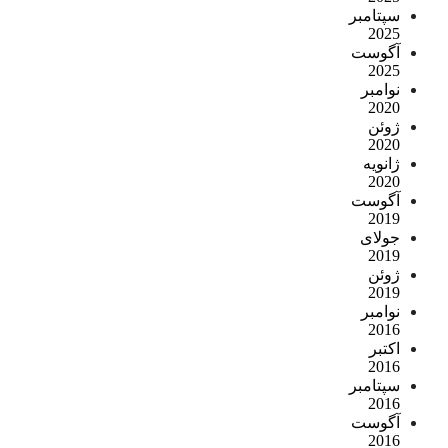
سپتامبر
2025
آگوست
2025
نوامبر
2020
ژوئن
2020
ژانویه
2020
آگوست
2019
جولای
2019
ژوئن
2019
نوامبر
2016
اکتبر
2016
سپتامبر
2016
آگوست
2016