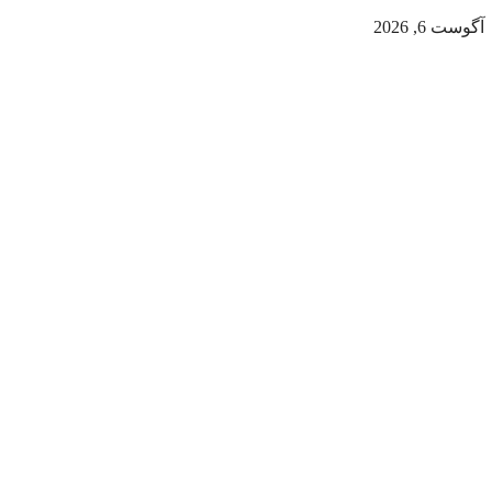
آگوست 6, 2026