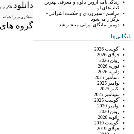
زندگی‌نامه اروین یالوم و معرفی بهترین
دانلود
کتاب‌های او
تلگرام در
مراسم «سهروردی و حکمت اشراقی»
را
شبکه +
دستگیری در
برگزار می‌شود
گروه های 
دومین مانگای ایرانی منتشر شد
بایگانی‌ها
آگوست 2026
جولای 2026
ژوئن 2026
فوریه 2026
ژانویه 2026
دسامبر 2025
نوامبر 2025
اکتبر 2025
سپتامبر 2025
آگوست 2025
نوامبر 2020
ژوئن 2020
ژانویه 2020
آگوست 2019
جولای 2019