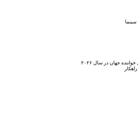
سینما
اننده جهان در سال ۲۰۲۶