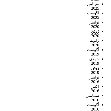
سپتامبر
2025
آگوست
2025
نوامبر
2020
ژوئن
2020
ژانویه
2020
آگوست
2019
جولای
2019
ژوئن
2019
نوامبر
2016
اکتبر
2016
سپتامبر
2016
آگوست
2016