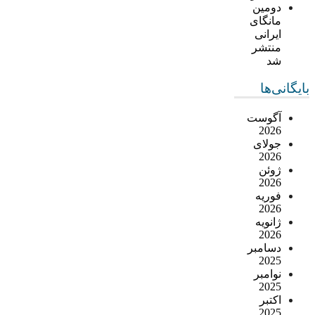
دومین
مانگای
ایرانی
منتشر
شد
بایگانی‌ها
آگوست
2026
جولای
2026
ژوئن
2026
فوریه
2026
ژانویه
2026
دسامبر
2025
نوامبر
2025
اکتبر
2025