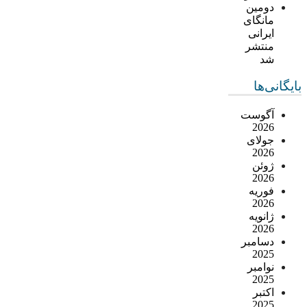
دومین
مانگای
ایرانی
منتشر
شد
بایگانی‌ها
آگوست
2026
جولای
2026
ژوئن
2026
فوریه
2026
ژانویه
2026
دسامبر
2025
نوامبر
2025
اکتبر
2025