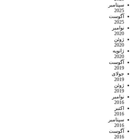
سپتامبر
2025
آگوست
2025
نوامبر
2020
ژوئن
2020
ژانویه
2020
آگوست
2019
جولای
2019
ژوئن
2019
نوامبر
2016
اکتبر
2016
سپتامبر
2016
آگوست
2016