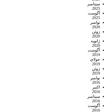
سپتامبر
2025
آگوست
2025
نوامبر
2020
ژوئن
2020
ژانویه
2020
آگوست
2019
جولای
2019
ژوئن
2019
نوامبر
2016
اکتبر
2016
سپتامبر
2016
آگوست
2016