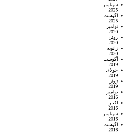
سپتامبر
2025
آگوست
2025
نوامبر
2020
ژوئن
2020
ژانویه
2020
آگوست
2019
جولای
2019
ژوئن
2019
نوامبر
2016
اکتبر
2016
سپتامبر
2016
آگوست
2016