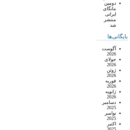
دومین
مانگای
ایرانی
منتشر
شد
بایگانی‌ها
آگوست
2026
جولای
2026
ژوئن
2026
فوریه
2026
ژانویه
2026
دسامبر
2025
نوامبر
2025
اکتبر
2025