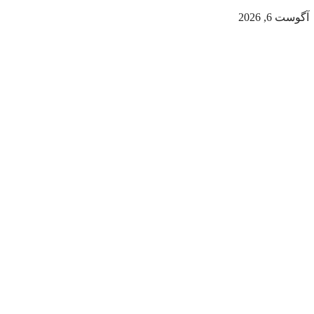
آگوست 6, 2026