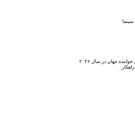
سینما
اننده جهان در سال ۲۰۲۶