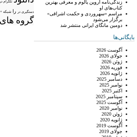
زندگی‌نامه اروین یالوم و معرفی بهترین
تلگرام در
کتاب‌های او
را
شبکه +
دستگیری در
مراسم «سهروردی و حکمت اشراقی»
گروه های 
برگزار می‌شود
دومین مانگای ایرانی منتشر شد
بایگانی‌ها
آگوست 2026
جولای 2026
ژوئن 2026
فوریه 2026
ژانویه 2026
دسامبر 2025
نوامبر 2025
اکتبر 2025
سپتامبر 2025
آگوست 2025
نوامبر 2020
ژوئن 2020
ژانویه 2020
آگوست 2019
جولای 2019