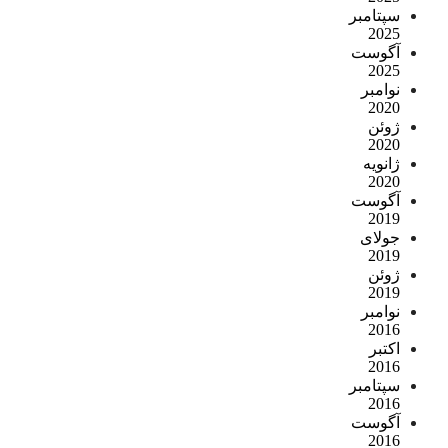
سپتامبر
2025
آگوست
2025
نوامبر
2020
ژوئن
2020
ژانویه
2020
آگوست
2019
جولای
2019
ژوئن
2019
نوامبر
2016
اکتبر
2016
سپتامبر
2016
آگوست
2016