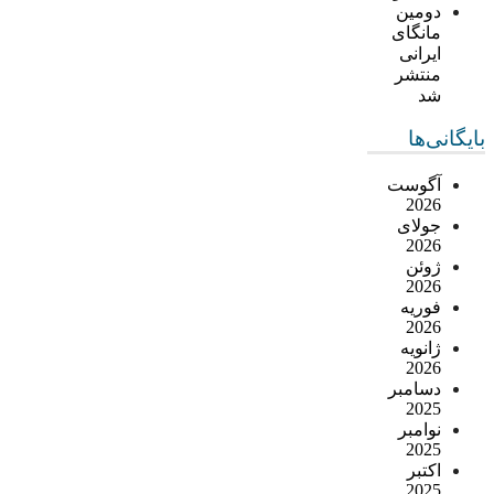
دومین
مانگای
ایرانی
منتشر
شد
بایگانی‌ها
آگوست
2026
جولای
2026
ژوئن
2026
فوریه
2026
ژانویه
2026
دسامبر
2025
نوامبر
2025
اکتبر
2025