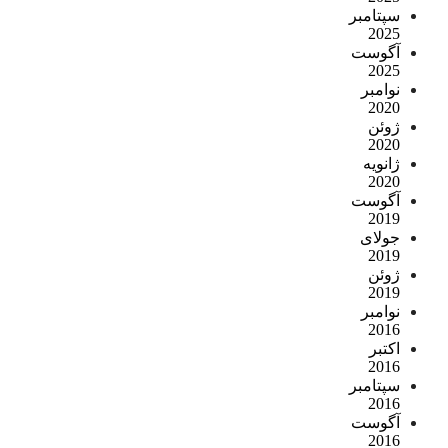
سپتامبر
2025
آگوست
2025
نوامبر
2020
ژوئن
2020
ژانویه
2020
آگوست
2019
جولای
2019
ژوئن
2019
نوامبر
2016
اکتبر
2016
سپتامبر
2016
آگوست
2016