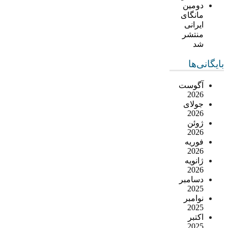
دومین
مانگای
ایرانی
منتشر
شد
بایگانی‌ها
آگوست
2026
جولای
2026
ژوئن
2026
فوریه
2026
ژانویه
2026
دسامبر
2025
نوامبر
2025
اکتبر
2025