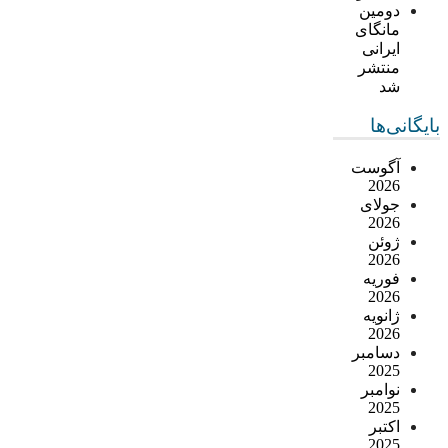
دومین
مانگای
ایرانی
منتشر
شد
بایگانی‌ها
آگوست
2026
جولای
2026
ژوئن
2026
فوریه
2026
ژانویه
2026
دسامبر
2025
نوامبر
2025
اکتبر
2025