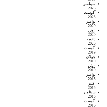
سپتامبر
2025
آگوست
2025
نوامبر
2020
ژوئن
2020
ژانویه
2020
آگوست
2019
جولای
2019
ژوئن
2019
نوامبر
2016
اکتبر
2016
سپتامبر
2016
آگوست
2016