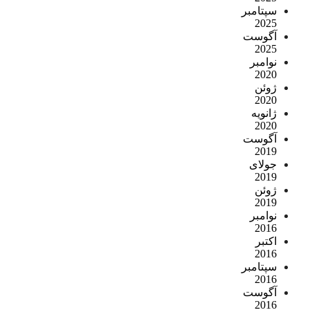
سپتامبر
2025
آگوست
2025
نوامبر
2020
ژوئن
2020
ژانویه
2020
آگوست
2019
جولای
2019
ژوئن
2019
نوامبر
2016
اکتبر
2016
سپتامبر
2016
آگوست
2016