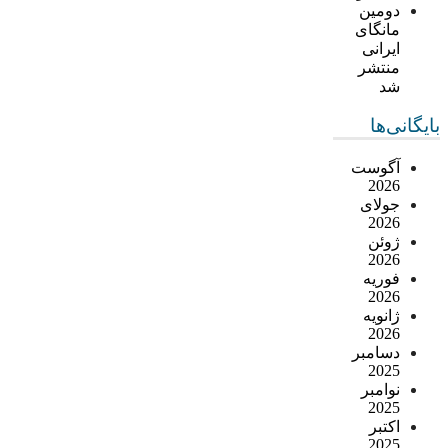
دومین
مانگای
ایرانی
منتشر
شد
بایگانی‌ها
آگوست
2026
جولای
2026
ژوئن
2026
فوریه
2026
ژانویه
2026
دسامبر
2025
نوامبر
2025
اکتبر
2025