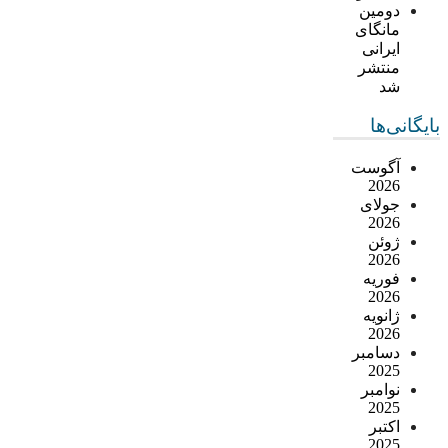
دومین
مانگای
ایرانی
منتشر
شد
بایگانی‌ها
آگوست
2026
جولای
2026
ژوئن
2026
فوریه
2026
ژانویه
2026
دسامبر
2025
نوامبر
2025
اکتبر
2025