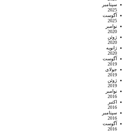
سپتامبر
2025
آگوست
2025
نوامبر
2020
ژوئن
2020
ژانویه
2020
آگوست
2019
جولای
2019
ژوئن
2019
نوامبر
2016
اکتبر
2016
سپتامبر
2016
آگوست
2016