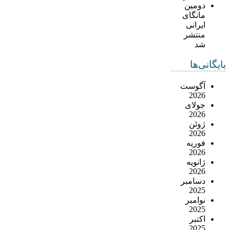
دومین
مانگای
ایرانی
منتشر
شد
بایگانی‌ها
آگوست
2026
جولای
2026
ژوئن
2026
فوریه
2026
ژانویه
2026
دسامبر
2025
نوامبر
2025
اکتبر
2025