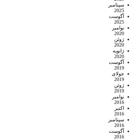
سپتامبر
2025
آگوست
2025
نوامبر
2020
ژوئن
2020
ژانویه
2020
آگوست
2019
جولای
2019
ژوئن
2019
نوامبر
2016
اکتبر
2016
سپتامبر
2016
آگوست
2016