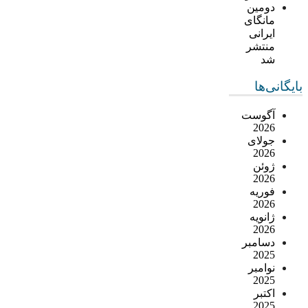
دومین
مانگای
ایرانی
منتشر
شد
بایگانی‌ها
آگوست
2026
جولای
2026
ژوئن
2026
فوریه
2026
ژانویه
2026
دسامبر
2025
نوامبر
2025
اکتبر
2025