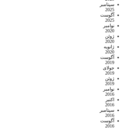
سپتامبر
2025
آگوست
2025
نوامبر
2020
ژوئن
2020
ژانویه
2020
آگوست
2019
جولای
2019
ژوئن
2019
نوامبر
2016
اکتبر
2016
سپتامبر
2016
آگوست
2016