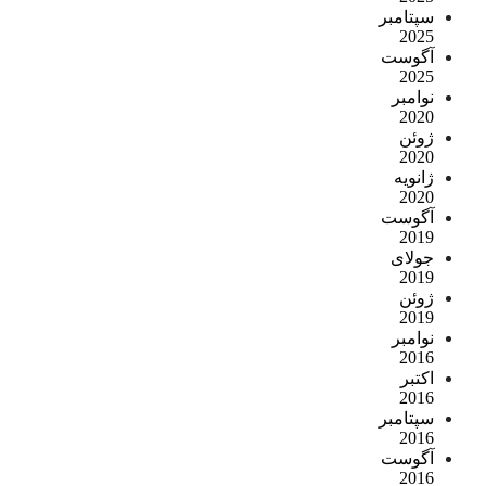
سپتامبر
2025
آگوست
2025
نوامبر
2020
ژوئن
2020
ژانویه
2020
آگوست
2019
جولای
2019
ژوئن
2019
نوامبر
2016
اکتبر
2016
سپتامبر
2016
آگوست
2016