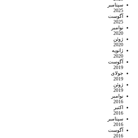
سپتامبر
2025
آگوست
2025
نوامبر
2020
ژوئن
2020
ژانویه
2020
آگوست
2019
جولای
2019
ژوئن
2019
نوامبر
2016
اکتبر
2016
سپتامبر
2016
آگوست
2016