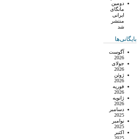
دومین
مانگای
ایرانی
منتشر
شد
بایگانی‌ها
آگوست
2026
جولای
2026
ژوئن
2026
فوریه
2026
ژانویه
2026
دسامبر
2025
نوامبر
2025
اکتبر
2025