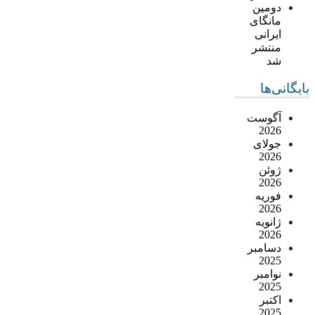
دومین
مانگای
ایرانی
منتشر
شد
بایگانی‌ها
آگوست
2026
جولای
2026
ژوئن
2026
فوریه
2026
ژانویه
2026
دسامبر
2025
نوامبر
2025
اکتبر
2025