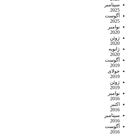
سپتامبر
2025
آگوست
2025
نوامبر
2020
ژوئن
2020
ژانویه
2020
آگوست
2019
جولای
2019
ژوئن
2019
نوامبر
2016
اکتبر
2016
سپتامبر
2016
آگوست
2016