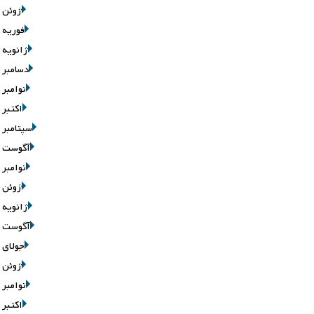
ژوئن 2026
فوریه 2026
ژانویه 2026
دسامبر 2025
نوامبر 2025
اکتبر 2025
سپتامبر 2025
آگوست 2025
نوامبر 2020
ژوئن 2020
ژانویه 2020
آگوست 2019
جولای 2019
ژوئن 2019
نوامبر 2016
اکتبر 2016