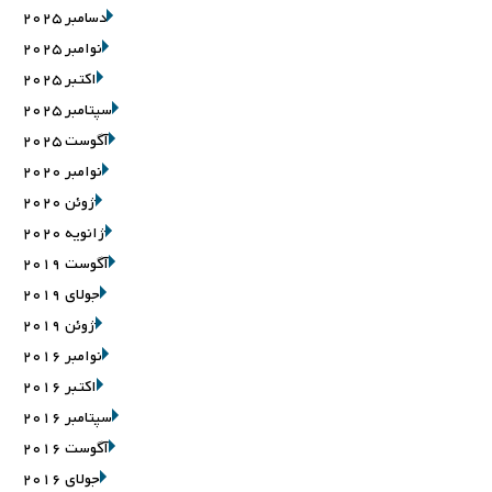
دسامبر 2025
نوامبر 2025
اکتبر 2025
سپتامبر 2025
آگوست 2025
نوامبر 2020
ژوئن 2020
ژانویه 2020
آگوست 2019
جولای 2019
ژوئن 2019
نوامبر 2016
اکتبر 2016
سپتامبر 2016
آگوست 2016
جولای 2016