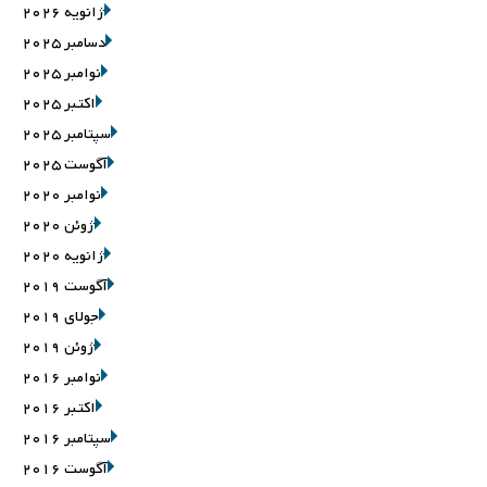
ژانویه 2026
دسامبر 2025
نوامبر 2025
اکتبر 2025
سپتامبر 2025
آگوست 2025
نوامبر 2020
ژوئن 2020
ژانویه 2020
آگوست 2019
جولای 2019
ژوئن 2019
نوامبر 2016
اکتبر 2016
سپتامبر 2016
آگوست 2016