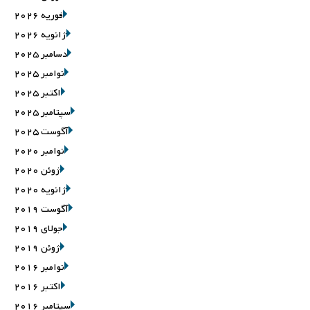
فوریه 2026
ژانویه 2026
دسامبر 2025
نوامبر 2025
اکتبر 2025
سپتامبر 2025
آگوست 2025
نوامبر 2020
ژوئن 2020
ژانویه 2020
آگوست 2019
جولای 2019
ژوئن 2019
نوامبر 2016
اکتبر 2016
سپتامبر 2016