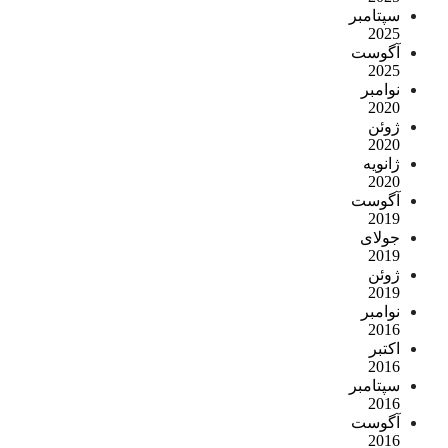
سپتامبر
2025
آگوست
2025
نوامبر
2020
ژوئن
2020
ژانویه
2020
آگوست
2019
جولای
2019
ژوئن
2019
نوامبر
2016
اکتبر
2016
سپتامبر
2016
آگوست
2016