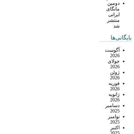
دومین
مانگای
ایرانی
منتشر
شد
بایگانی‌ها
آگوست
2026
جولای
2026
ژوئن
2026
فوریه
2026
ژانویه
2026
دسامبر
2025
نوامبر
2025
اکتبر
2025