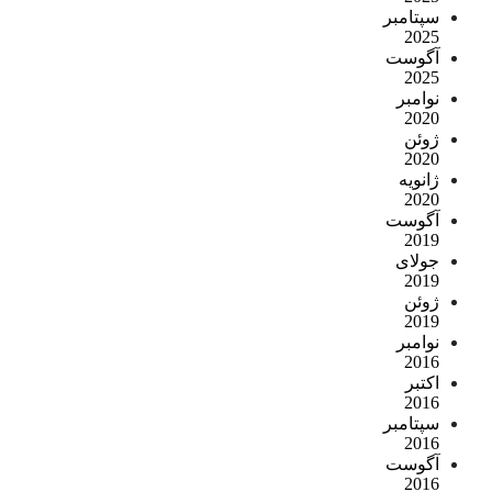
سپتامبر
2025
آگوست
2025
نوامبر
2020
ژوئن
2020
ژانویه
2020
آگوست
2019
جولای
2019
ژوئن
2019
نوامبر
2016
اکتبر
2016
سپتامبر
2016
آگوست
2016