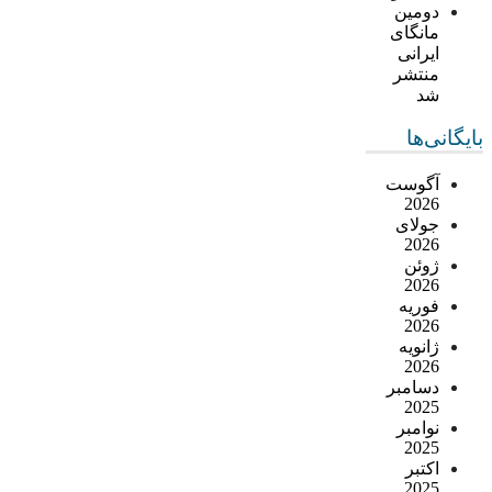
دومین
مانگای
ایرانی
منتشر
شد
بایگانی‌ها
آگوست
2026
جولای
2026
ژوئن
2026
فوریه
2026
ژانویه
2026
دسامبر
2025
نوامبر
2025
اکتبر
2025