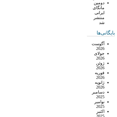
دومین
مانگای
ایرانی
منتشر
شد
بایگانی‌ها
آگوست
2026
جولای
2026
ژوئن
2026
فوریه
2026
ژانویه
2026
دسامبر
2025
نوامبر
2025
اکتبر
2025