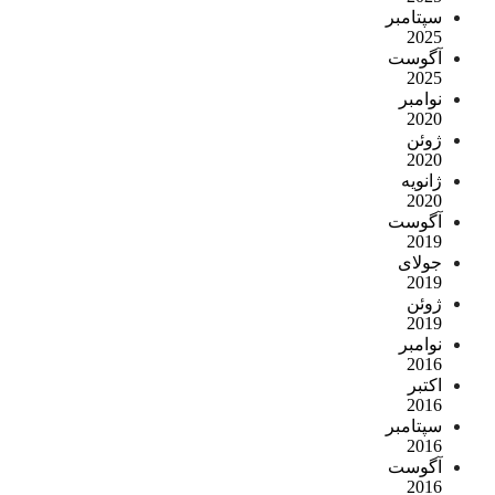
سپتامبر
2025
آگوست
2025
نوامبر
2020
ژوئن
2020
ژانویه
2020
آگوست
2019
جولای
2019
ژوئن
2019
نوامبر
2016
اکتبر
2016
سپتامبر
2016
آگوست
2016