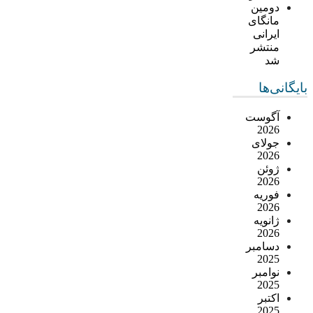
دومین
مانگای
ایرانی
منتشر
شد
بایگانی‌ها
آگوست
2026
جولای
2026
ژوئن
2026
فوریه
2026
ژانویه
2026
دسامبر
2025
نوامبر
2025
اکتبر
2025