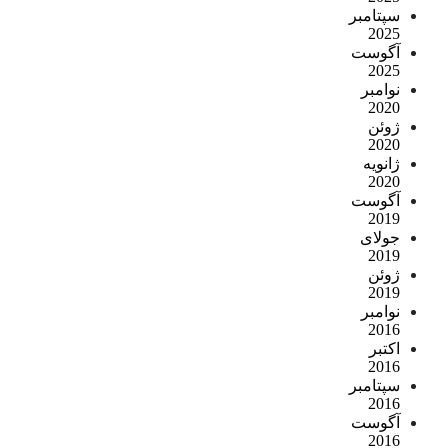
سپتامبر
2025
آگوست
2025
نوامبر
2020
ژوئن
2020
ژانویه
2020
آگوست
2019
جولای
2019
ژوئن
2019
نوامبر
2016
اکتبر
2016
سپتامبر
2016
آگوست
2016