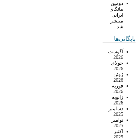
دومین
مانگای
ایرانی
منتشر
شد
بایگانی‌ها
آگوست
2026
جولای
2026
ژوئن
2026
فوریه
2026
ژانویه
2026
دسامبر
2025
نوامبر
2025
اکتبر
2025