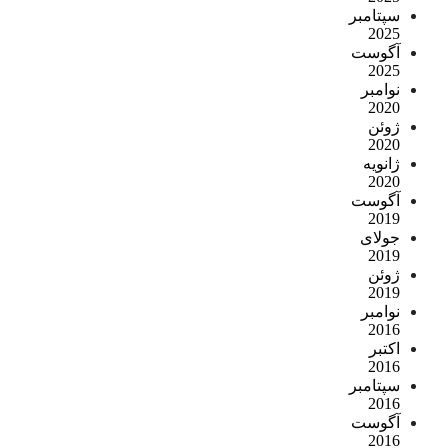
سپتامبر
2025
آگوست
2025
نوامبر
2020
ژوئن
2020
ژانویه
2020
آگوست
2019
جولای
2019
ژوئن
2019
نوامبر
2016
اکتبر
2016
سپتامبر
2016
آگوست
2016