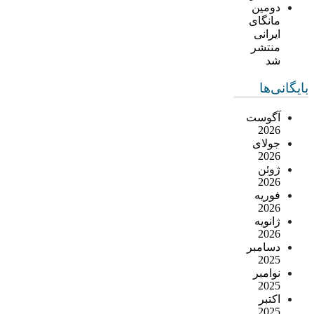
دومین
مانگای
ایرانی
منتشر
شد
بایگانی‌ها
آگوست
2026
جولای
2026
ژوئن
2026
فوریه
2026
ژانویه
2026
دسامبر
2025
نوامبر
2025
اکتبر
2025