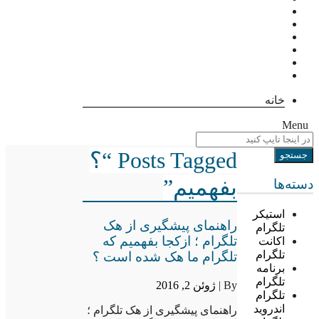
خانه
Menu
Posts Tagged “؟
بفهمیم”
دسته‌ها
استیکر
راهنمای پیشگیری از هک
تلگرام
تلگرام ؛ ازکجا بفهمیم که
اکانت
تلگرام
تلگرام ما هک شده است ؟
برنامه
تلگرام
By |
ژوئن 2, 2016
تلگرام
اندروید
راهنمای پیشگیری از هک تلگرام ؛