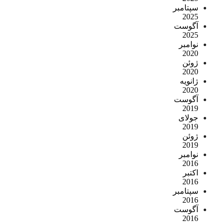
سپتامبر
2025
آگوست
2025
نوامبر
2020
ژوئن
2020
ژانویه
2020
آگوست
2019
جولای
2019
ژوئن
2019
نوامبر
2016
اکتبر
2016
سپتامبر
2016
آگوست
2016