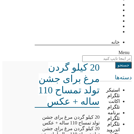
خانه
Menu
20 کیلو گردن
مرغ برای جشن
دسته‌ها
تولد تمساح 110
استیکر
تلگرام
ساله + عکس
اکانت
تلگرام
برنامه
20 کیلو گردن مرغ برای جشن
تلگرام
تولد تمساح 110 ساله + عکس
تلگرام
20 کیلو گردن مرغ برای جشن
اندروید