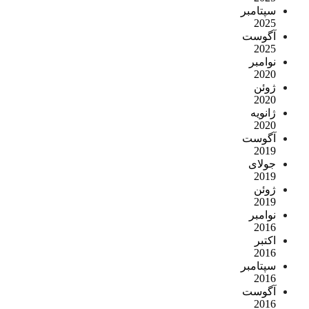
سپتامبر
2025
آگوست
2025
نوامبر
2020
ژوئن
2020
ژانویه
2020
آگوست
2019
جولای
2019
ژوئن
2019
نوامبر
2016
اکتبر
2016
سپتامبر
2016
آگوست
2016