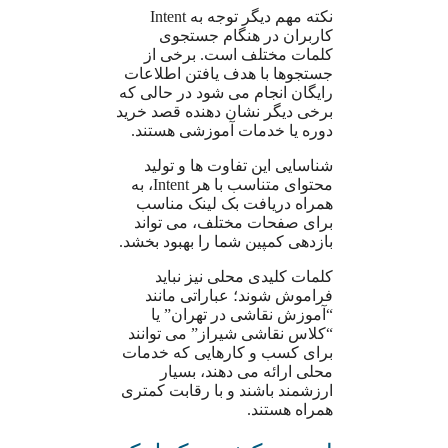
نکته مهم دیگر توجه به Intent
کاربران در هنگام جستجوی
کلمات مختلف است. برخی از
جستجوها با هدف یافتن اطلاعات
رایگان انجام می شود در حالی که
برخی دیگر نشان دهنده قصد خرید
دوره یا خدمات آموزشی هستند.
شناسایی این تفاوت ها و تولید
محتوای متناسب با هر Intent، به
همراه دریافت بک لینک مناسب
برای صفحات مختلف، می تواند
بازدهی کمپین شما را بهبود بخشد.
کلمات کلیدی محلی نیز نباید
فراموش شوند؛ عباراتی مانند
“آموزش نقاشی در تهران” یا
“کلاس نقاشی شیراز” می توانند
برای کسب و کارهایی که خدمات
محلی ارائه می دهند، بسیار
ارزشمند باشند و با رقابت کمتری
همراه هستند.