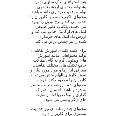
هیچ استراتژی لینک سازی بدون
پشتوانه محتوای ارزشمند نمی
تواند موفقیت پایداری داشته باشد.
محتوای باکیفیت نه تنها کاربران را
جذب می کند و نرخ تبدیل را بهبود
می بخشد، بلکه به طور طبیعی
لینک های ارگانیک جذب می کند و
ارزش بک لینک های خریداری
شده را نیز چندین برابر می کند.
برای کلمه کلیدی آموزش نقاشی،
تولید محتواهایی مانند آموزش
های ویدئویی گام به گام، مقالات
جامع تکنیک های مختلف نقاشی،
معرفی ابزارها و مواد مورد نیاز، و
نمونه کارهای الهام بخش می تواند
کاربران را مجذوب کند. هرچه
محتوای شما ارزشمندتر و منحصر
به فردتر باشد، احتمال اشتراک
گذاری و لینک دریافت از سایت
های دیگر بیشتر می شود.
محتوای چند رسانه ای نیز جذابیت
بیشتری برای کاربران دارد.