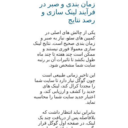
زمان بندی و صبر در
فرآیند لینک سازی و
رصد نتایج
یکی از چالش های اصلی در
کمپین های
سئو
، نیاز به صبر و
زمان بندی صحیح است. نتایج لینک
سازی معمولا فوری نیستند و
ممکن است چند هفته تا چند ماه
طول بکشد تا تاثیرات آن بر رتبه
سایت شما مشخص شود.
این تاخیر زمانی طبیعی است
چون گوگل نیاز دارد تا سایت شما
را مجددا کرال کند، لینک های
جدید را کشف و ارزیابی کند، و
اعتبار جدید سایت شما را محاسبه
نماید.
بنابراین نباید انتظار داشت که
بلافاصله پس از دریافت چند بک
لینک، در صفحه اول گوگل قرار