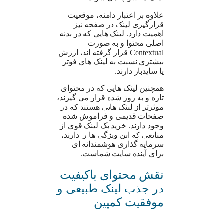
علاوه بر اعتبار دامنه، موقعیت
قرارگیری لینک در صفحه نیز
اهمیت دارد. لینک هایی که در بدنه
اصلی محتوا و به صورت
Contextual قرار گرفته اند، ارزش
بیشتری نسبت به لینک های فوتر
یا سایدبار دارند.
همچنین لینک هایی که در محتوای
تازه و به روز شده قرار می گیرند،
موثرتر از لینک هایی هستند که در
صفحات قدیمی و فراموش شده
وجود دارند. خرید بک لینک قوی از
منابعی که این ویژگی ها را دارند،
سرمایه گذاری هوشمندانه ای
برای آینده سایت شماست.
نقش محتوای باکیفیت
در جذب لینک طبیعی و
موفقیت کمپین