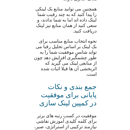
همچنین می توانید منابع بک لینکی
را پیدا کنید که به چند رقیب شما
لینک داده اند اما به شما ندادند، و
سعی کنید از همان منابع نیز لینک
دریافت کنید.
نحوه انتخاب منابع مناسب برای
بک لینک بر اساس تحلیل رقبا می
تواند شانس موفقیت شما را به
طور چشمگیری افزایش دهد چون
از منابعی لینک می گیرید که
اثربخشی آن ها قبلا اثبات شده
است.
جمع بندی و نکات
پایانی برای موفقیت
در کمپین لینک سازی
موفقیت در کسب رتبه های برتر
برای کلمه کلیدی آموزش نقاشی
نیازمند ترکیبی از استراتژی، صبر،