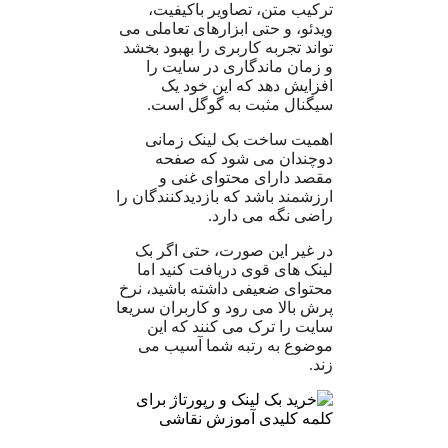
ترکیب متن، تصاویر باکیفیت،
ویدئو، و حتی ابزارهای تعاملی می
تواند تجربه کاربری را بهبود بخشد
و زمان ماندگاری در سایت را
افزایش دهد که این خود یک
سیگنال مثبت به گوگل است.
اهمیت ساخت بک لینک زمانی
دوچندان می شود که صفحه
مقصد دارای محتوای غنی و
ارزشمند باشد که بازدیدکنندگان را
راضی نگه می دارد.
در غیر این صورت، حتی اگر بک
لینک های قوی دریافت کنید اما
محتوای ضعیفی داشته باشید، نرخ
پرش بالا می رود و کاربران سریعا
سایت را ترک می کنند که این
موضوع به رتبه شما آسیب می
زند.