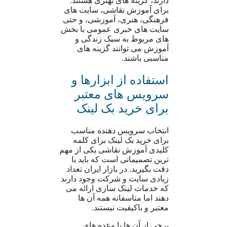
دارند، گزینه های بهتری هستند.
برای آموزش نقاشی، سایت های
فرهنگی، هنری، آموزشی، و حتی
سایت های خبری عمومی با بخش
های مربوط به سبک زندگی و
آموزش می توانند گزینه های
مناسبی باشند.
استفاده از ابزارها و
سرویس های معتبر
برای خرید بک لینک
انتخاب سرویس دهنده مناسب
برای خرید بک لینک برای کلمه
کلیدی آموزش نقاشی یکی از مهم
ترین تصمیماتی است که باید با
دقت بگیرید. در بازار ایران تعداد
زیادی سایت و شرکت وجود دارند
که خدمات لینک سازی ارائه می
دهند اما متاسفانه همه آن ها
معتبر و باکیفیت نیستند.
برخی از آن ها با وعده های