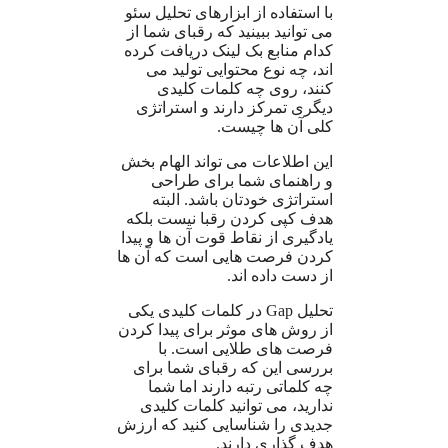
با استفاده از ابزارهای تحلیل سئو
می توانید ببینید که رقبای شما از
کدام منابع بک لینک دریافت کرده
اند، چه نوع محتوایی تولید می
کنند، روی چه کلمات کلیدی
دیگری تمرکز دارند و استراتژی
کلی آن ها چیست.
این اطلاعات می تواند الهام بخش
و راهنمای شما برای طراحی
استراتژی خودتان باشد. البته
هدف کپی کردن رقبا نیست بلکه
یادگیری از نقاط قوت آن ها و پیدا
کردن فرصت هایی است که آن ها
از دست داده اند.
تحلیل Gap در کلمات کلیدی یکی
از روش های موثر برای پیدا کردن
فرصت های طلایی است. با
بررسی این که رقبای شما برای
چه کلماتی رتبه دارند اما شما
ندارید، می توانید کلمات کلیدی
جدیدی را شناسایی کنید که ارزش
هدف گذاری دارند.