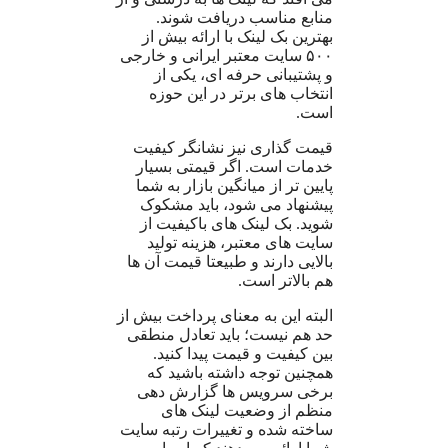
منابع مناسب دریافت شوند.
بهترین بک لینک با ارائه بیش از
۵۰۰ سایت معتبر ایرانی و خارجی
و پشتیبانی حرفه ای، یکی از
انتخاب های برتر در این حوزه
است.
قیمت گذاری نیز نشانگر کیفیت
خدمات است. اگر قیمتی بسیار
پایین تر از میانگین بازار به شما
پیشنهاد می شود، باید مشکوک
شوید. بک لینک های باکیفیت از
سایت های معتبر، هزینه تولید
بالایی دارند و طبیعتا قیمت آن ها
هم بالاتر است.
البته این به معنای پرداخت بیش از
حد هم نیست؛ باید تعادل منطقی
بین کیفیت و قیمت پیدا کنید.
همچنین توجه داشته باشید که
برخی سرویس ها گزارش دهی
منظم از وضعیت لینک های
ساخته شده و تغییرات رتبه سایت