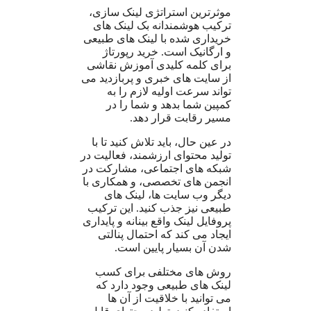
موثرترین استراتژی لینک سازی،
ترکیب هوشمندانه بک لینک های
خریداری شده با لینک های طبیعی
و ارگانیک است. خرید رپورتاژ
برای کلمه کلیدی آموزش نقاشی
از سایت های خبری و پربازدید می
تواند سرعت اولیه لازم را به
کمپین شما بدهد و شما را در
مسیر رقابت قرار دهد.
در عین حال، باید تلاش کنید تا با
تولید محتوای ارزشمند، فعالیت در
شبکه های اجتماعی، مشارکت در
انجمن های تخصصی، و همکاری با
دیگر وب سایت ها، لینک های
طبیعی نیز جذب کنید. این ترکیب
پروفایل لینک واقع بینانه و پایداری
ایجاد می کند که احتمال پنالتی
شدن آن بسیار پایین است.
روش های مختلفی برای کسب
لینک های طبیعی وجود دارد که
می توانید با خلاقیت از آن ها