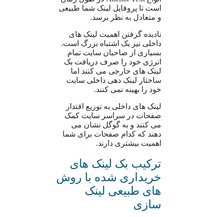
است تا پروفایل لینک شما طبیعی
و متعادل به نظر برسد.
نادیده گرفتن اهمیت لینک های
داخلی نیز یک اشتباه بزرگ است.
بسیاری از صاحبان سایت تمام
انرژی خود را صرف دریافت بک
لینک های خارجی می کنند اما
ساختار لینک دهی داخلی سایت
خود را بهینه نمی کنند.
لینک های داخلی به توزیع اقتدار
صفحات در سراسر سایت کمک
می کنند و به گوگل نشان می
دهند که کدام صفحات برای شما
اهمیت بیشتری دارند.
ترکیب بک لینک های
خریداری شده با روش
های طبیعی لینک
سازی