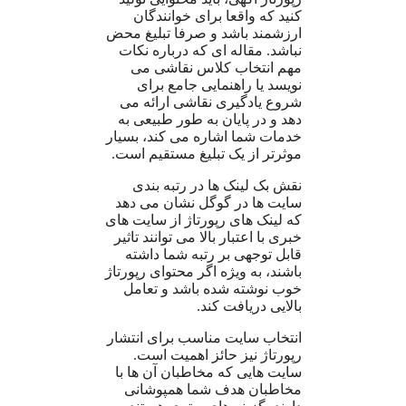
کنید که واقعا برای خوانندگان
ارزشمند باشد و صرفا تبلیغ محض
نباشد. مقاله ای که درباره نکات
مهم انتخاب کلاس نقاشی می
نویسد یا راهنمایی جامع برای
شروع یادگیری نقاشی ارائه می
دهد و در پایان به طور طبیعی به
خدمات شما اشاره می کند، بسیار
موثرتر از یک تبلیغ مستقیم است.
نقش بک لینک ها در رتبه بندی
سایت ها در گوگل نشان می دهد
که لینک های رپورتاژ از سایت های
خبری با اعتبار بالا می توانند تاثیر
قابل توجهی بر رتبه شما داشته
باشند، به ویژه اگر محتوای رپورتاژ
خوب نوشته شده باشد و تعامل
بالایی دریافت کند.
انتخاب سایت مناسب برای انتشار
رپورتاژ نیز حائز اهمیت است.
سایت هایی که مخاطبان آن ها با
مخاطبان هدف شما همپوشانی