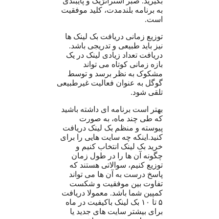
بگیرید. صبر استراتژیک و پایبندی
به برنامه بلندمدت، کلید موفقیت
است.
توزیع زمانی دریافت بک لینک ها
نیز باید طبیعی و تدریجی باشد.
دریافت تعداد زیادی لینک در یک
بازه زمانی کوتاه می تواند
مشکوک به نظر برسد و توسط
گوگل به عنوان فعالیت غیرطبیعی
تلقی شود.
بهتر است برنامه ای داشته باشید
که طی چند ماه، به صورت
پیوسته و منظم بک لینک دریافت
کنید.اینکه چه سایت هایی را برای
خرید بک لینک انتخاب کنیم و
چگونه آن ها را در طول زمان
توزیع کنیم، سوالاتی هستند که
پاسخ درست به آن ها می تواند
تفاوت بین موفقیت و شکست
کمپین شما باشد. معمولا دریافت
۵ تا ۱۰ بک لینک باکیفیت در ماه
برای بیشتر سایت های جدید یا