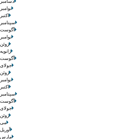
دسامبر 2025
نوامبر 2025
اکتبر 025
سپتامبر 2025
آگوست 2025
نوامبر 2020
ژوئن 2020
ژانویه 020
آگوست 2019
جولای 2019
ژوئن 2019
نوامبر 2016
اکتبر 016
سپتامبر 2016
آگوست 2016
جولای 2016
ژوئن 2016
می 016
آوریل 2016
مارس 2016