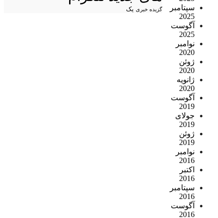
سپتامبر
یک
گزیده خبری
2025
آگوست
2025
نوامبر
2020
ژوئن
2020
ژانویه
2020
آگوست
2019
جولای
2019
ژوئن
2019
نوامبر
2016
اکتبر
2016
سپتامبر
2016
آگوست
2016