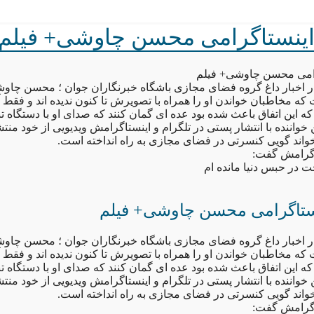
ینستاگرامی محسن چاوشی+ فیلم
امی محسن چاوشی+ فیلم
ر اخبار داغ گروه فضای مجازی باشگاه خبرنگاران جوان ؛ محسن چاوش
که مخاطبان خواندن او را همراه با تصویرش تا کنون ندیده اند و فقط 
 این اتفاق باعث شده بود عده ای گمان کنند که صدای او با دستگاه 
 خواننده با انتشار پستی در تلگرام و اینستاگرامش ویدیویی از خود منت
اند گویی کنسرتی در فضای مجازی به راه انداخته است.
اگرامش گفت:
 در حبس دنیا مانده ام
تاگرامی محسن چاوشی+ فیلم
ر اخبار داغ گروه فضای مجازی باشگاه خبرنگاران جوان ؛ محسن چاوش
که مخاطبان خواندن او را همراه با تصویرش تا کنون ندیده اند و فقط 
 این اتفاق باعث شده بود عده ای گمان کنند که صدای او با دستگاه 
 خواننده با انتشار پستی در تلگرام و اینستاگرامش ویدیویی از خود منت
اند گویی کنسرتی در فضای مجازی به راه انداخته است.
اگرامش گفت: