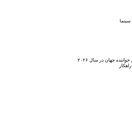
سینما
اننده جهان در سال ۲۰۲۶