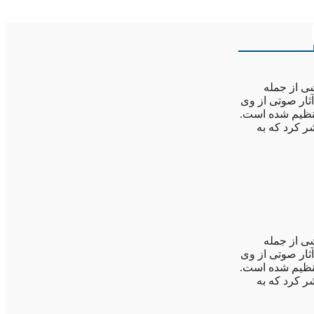
ی از جمله
آثار صوتی از وی
تنظیم شده است.
شر کرد که به
ی از جمله
آثار صوتی از وی
تنظیم شده است.
شر کرد که به