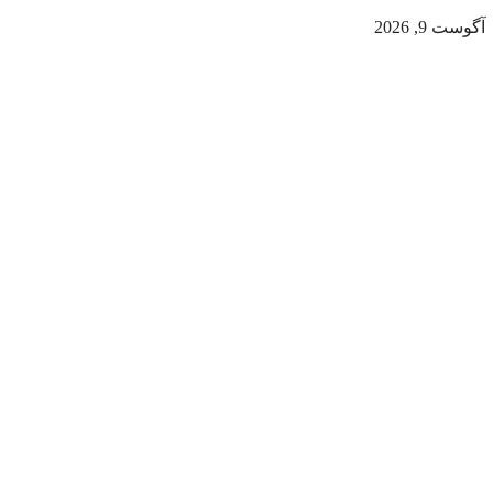
آگوست 9, 2026