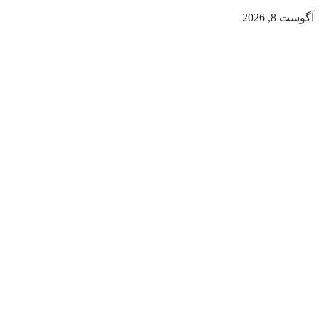
آگوست 8, 2026