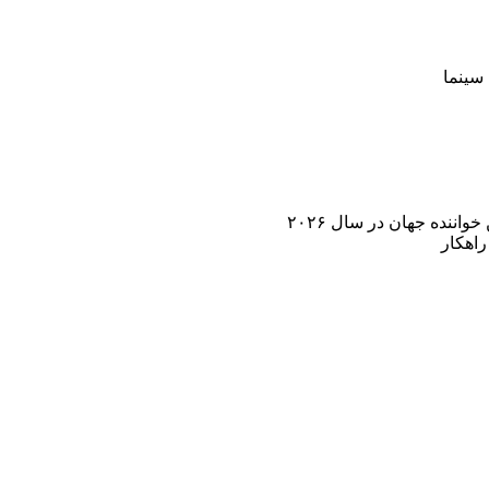
سینما
اننده جهان در سال ۲۰۲۶