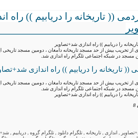
می (( تاریخانه را دریابیم )) راه ان
یر
ریخانه را دریابیم )) راه اندازی شد+تصاویر
 از تخریب بیش از حد مسجد تاریخانه دامغان ، دومین مسجد تاریخی ای
مسجد در شبکه اجتماعی تلگرام راه اندازی شد.
(( تاریخانه را دریابیم )) راه اندازی شد+تصاو
 از تخریب بیش از حد مسجد تاریخانه دامغان ، دومین مسجد تاریخی ای
مسجد در شبکه اجتماعی تلگرام راه اندازی شد.
ریخانه را دریابیم )) راه اندازی شد+تصاویر
+تصاویر
,
اندازی
,
تاریخانه
,
تلگرام دانلود
,
تلگرام گروه
,
دریابیم
,
شد+ت