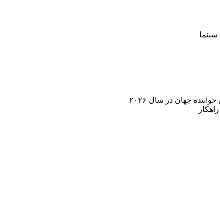
سینما
اننده جهان در سال ۲۰۲۶