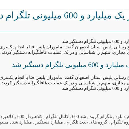
کلاهبردار یک میلیارد و 600 میلیونی 
م دستگیر شد
رسانی پلیس استان اصفهان گفت: ماموران پلیس فتا با انجام یکسری 
ازی، متهم را شناسایی و در یک عملیات غافلگیرانه دستگیر کردند.
میلیونی تلگرام دستگیر شد
رسانی پلیس استان اصفهان گفت: ماموران پلیس فتا با انجام یکسری 
ازی، متهم را شناسایی و در یک عملیات غافلگیرانه دستگیر کردند.
م دستگیر شد
 دانلود
,
تلگرام گروه
,
شد 600
,
کانال تلگرام
,
کلاهبردار 600
,
کلاهبرد
ه تلگرام
,
گروه های جدید تلگرام
,
میلیارد دستگیر
,
میلیارد شد
,
میلیو