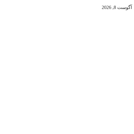
آگوست 8, 2026