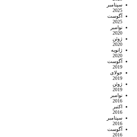
سپتامبر
2025
آگوست
2025
نوامبر
2020
ژوئن
2020
ژانویه
2020
آگوست
2019
جولای
2019
ژوئن
2019
نوامبر
2016
اکتبر
2016
سپتامبر
2016
آگوست
2016