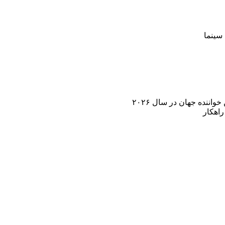
سینما
اننده جهان در سال ۲۰۲۶