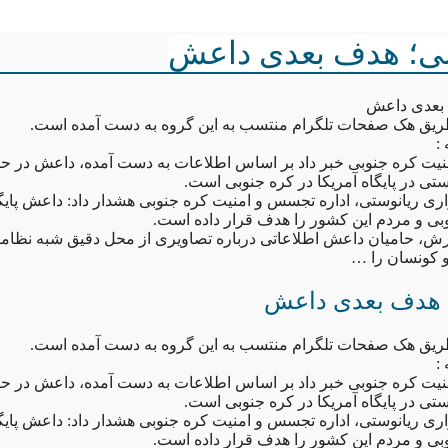
بی؛ هدف بعدی داعش
 بعدی داعش
طریق هک صفحات تلگرام منتسب به این گروه به دست آمده است.
 :
نیت کره جنوبی خبر داد بر اساس اطلاعات به دست آمده، داعش در حا
تی در پایگاه آمریکا در کره جنوبی است.
ی ریانوستی، اداره تجسس و امنیت کره جنوبی هشدار داد: داعش پایگ
وبی و مردم این کشور را هدف قرار داده است.
ش، حامیان داعش اطلاعاتی درباره تصاویری از محل دقیق شبه نظامیان
و کونسان را …
 هدف بعدی داعش
طریق هک صفحات تلگرام منتسب به این گروه به دست آمده است.
 :
نیت کره جنوبی خبر داد بر اساس اطلاعات به دست آمده، داعش در حا
تی در پایگاه آمریکا در کره جنوبی است.
ی ریانوستی، اداره تجسس و امنیت کره جنوبی هشدار داد: داعش پایگ
وبی و مردم این کشور را هدف قرار داده است.