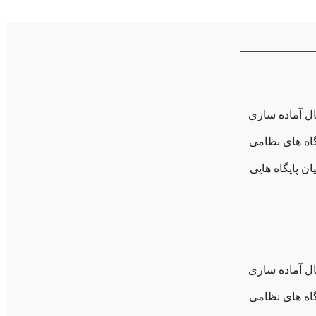
ل آماده سازی
اه های نظامی
 پایگاه هایی
ل آماده سازی
اه های نظامی