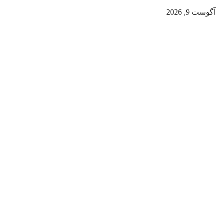
آگوست 9, 2026